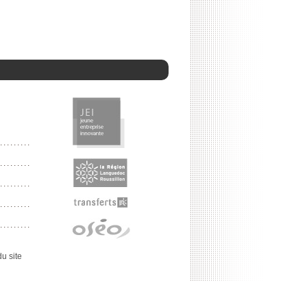
u site