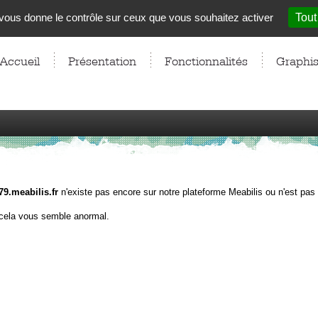
t vous donne le contrôle sur ceux que vous souhaitez activer
Tout
Accueil
Présentation
Fonctionnalités
Graphi
.meabilis.fr
n'existe pas encore sur notre plateforme Meabilis ou n'est pas
cela vous semble anormal.