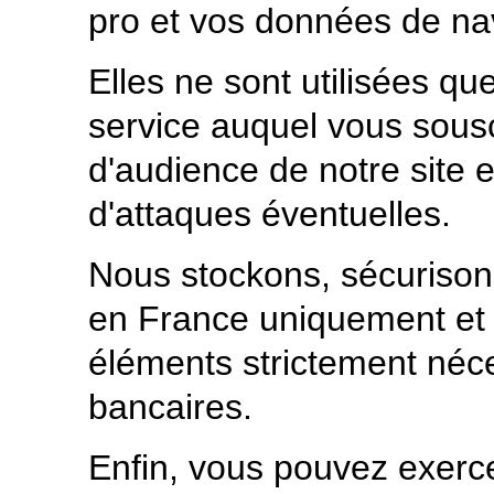
pro et vos données de na
Elles ne sont utilisées qu
service auquel vous souscr
d'audience de notre site 
d'attaques éventuelles.
Nous stockons, sécurison
en France uniquement et 
éléments strictement néce
bancaires.
Enfin, vous pouvez exerce