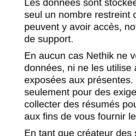
Les données sont stockée
seul un nombre restreint
peuvent y avoir accès, n
de support.
En aucun cas Nethik ne v
données, ni ne les utilise
exposées aux présentes. 
seulement pour des exigen
collecter des résumés pou
aux fins de vous fournir le
En tant que créateur des s