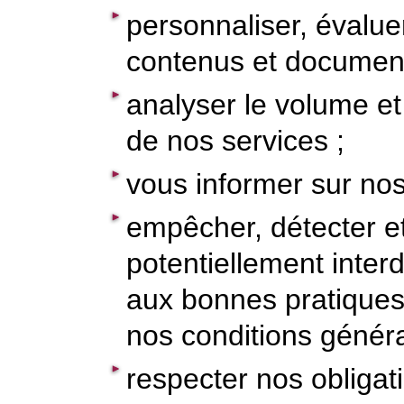
personnaliser, évalue
contenus et document
analyser le volume et 
de nos services ;
vous informer sur nos
empêcher, détecter et
potentiellement interd
aux bonnes pratiques,
nos conditions généra
respecter nos obligat