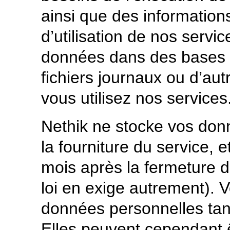
ainsi que des informations
d’utilisation de nos serv
données dans des bases 
fichiers journaux ou d’aut
vous utilisez nos services
Nethik ne stocke vos don
la fourniture du service, 
mois après la fermeture 
loi en exige autrement). 
données personnelles tant
Elles peuvent cependant 