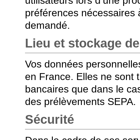
utilisateurs lors d’une pro
préférences nécessaires à
demandé.
Lieu et stockage de
Vos données personnelles
en France. Elles ne sont 
bancaires que dans le ca
des prélèvements SEPA.
Sécurité