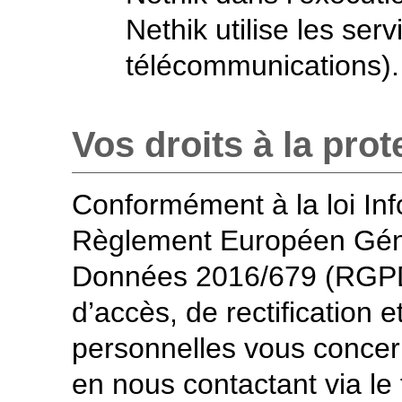
Nethik utilise les ser
télécommunications).
Vos droits à la pro
Conformément à la loi Info
Règlement Européen Génér
Données 2016/679 (RGPD)
d’accès, de rectification
personnelles vous conce
en nous contactant via le