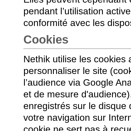
pendant l’utilisation acti
conformité avec les dispo
Cookies
Nethik utilise les cookies 
personnaliser le site (coo
l’audience via Google Ana
et de mesure d'audience).
enregistrés sur le disque 
votre navigation sur Inter
cookie ne sert pas à recu