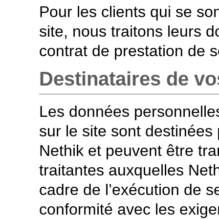
Pour les clients qui se son
site, nous traitons leurs 
contrat de prestation de s
Destinataires de v
Les données personnelles
sur le site sont destinées 
Nethik et peuvent être tr
traitantes auxquelles Neth
cadre de l’exécution de s
conformité avec les exige