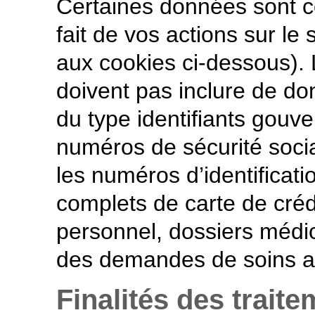
Certaines données sont c
fait de vos actions sur le s
aux cookies ci-dessous)
doivent pas inclure de do
du type identifiants gou
numéros de sécurité socia
les numéros d’identificat
complets de carte de cré
personnel, dossiers médic
des demandes de soins a
Finalités des traite