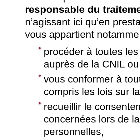
responsable du traitem
n’agissant ici qu’en prestat
vous appartient notammen
procéder à toutes les
auprès de la CNIL ou 
vous conformer à tout
compris les lois sur 
recueillir le consent
concernées lors de la
personnelles,