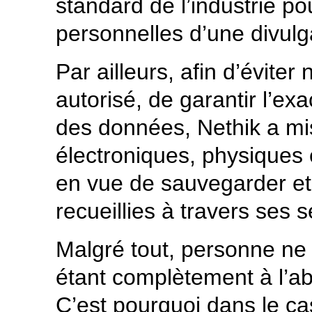
standard de l’industrie p
personnelles d’une divulg
Par ailleurs, afin d’évite
autorisé, de garantir l’exa
des données, Nethik a mi
électroniques, physiques
en vue de sauvegarder et
recueillies à travers ses s
Malgré tout, personne ne
étant complètement à l’ab
C’est pourquoi dans le cas