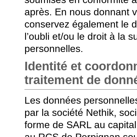
après. En nous donnant 
conservez également le droi
l’oubli et/ou le droit à l
personnelles.
Identité et coordo
traitement de donn
Les données personnelles 
par la société Nethik, soc
forme de SARL au capital