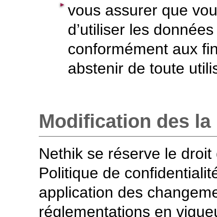
vous assurer que vous
d’utiliser les donnée
conformément aux fin
abstenir de toute util
Modification des la 
Nethik se réserve le droit
Politique de confidential
application des changeme
réglementations en vigueu