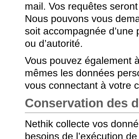
mail. Vos requêtes seront 
Nous pouvons vous dema
soit accompagnée d’une p
ou d’autorité.
Vous pouvez également à
mêmes les données perso
vous connectant à votre 
Conservation des 
Nethik collecte vos donné
besoins de l’exécution de 