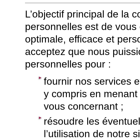
L’objectif principal de la
personnelles est de vous 
optimale, efficace et pers
acceptez que nous puissi
personnelles pour :
fournir nos services e
y compris en menant p
vous concernant ;
résoudre les éventuel
l’utilisation de notre 