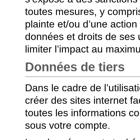
toutes mesures, y compris
plainte et/ou d’une action
données et droits de ses u
limiter l’impact au maxim
Données de tiers
Dans le cadre de l’utilisa
créer des sites internet f
toutes les informations c
sous votre compte.