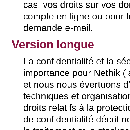
cas, vos droits sur vos d
compte en ligne ou pour l
demande e-mail.
Version longue
La confidentialité et la sé
importance pour Nethik (la
et nous nous évertuons d
techniques et organisatio
droits relatifs à la protec
de confidentialité décrit 