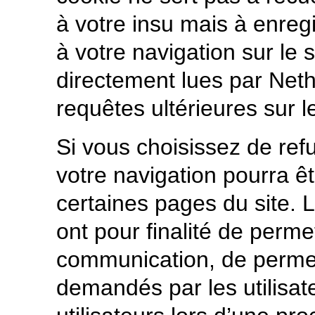
à votre insu mais à enregi
à votre navigation sur le s
directement lues par Nethi
requêtes ultérieures sur le
Si vous choisissez de ref
votre navigation pourra ê
certaines pages du site. L
ont pour finalité de permett
communication, de permett
demandés par les utilisat