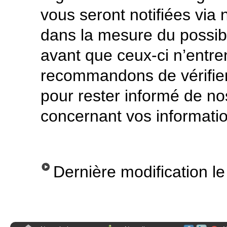
vous seront notifiées via 
dans la mesure du possibl
avant que ceux-ci n’entre
recommandons de vérifie
pour rester informé de no
concernant vos informati
Dernière modification l