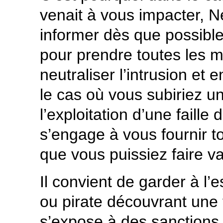
venait à vous impacter, N
informer dès que possible 
pour prendre toutes les 
neutraliser l’intrusion et
le cas où vous subiriez 
l’exploitation d’une faille 
s’engage à vous fournir to
que vous puissiez faire val
Il convient de garder à l’es
ou pirate découvrant une fa
s’expose à des sanctions