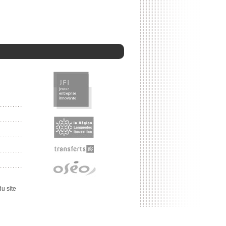
u site