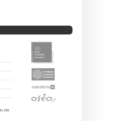
u site